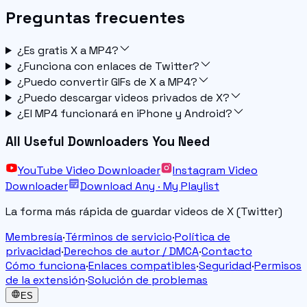
Preguntas frecuentes
¿Es gratis X a MP4?
¿Funciona con enlaces de Twitter?
¿Puedo convertir GIFs de X a MP4?
¿Puedo descargar videos privados de X?
¿El MP4 funcionará en iPhone y Android?
All Useful Downloaders You Need
YouTube Video Downloader
Instagram Video
Downloader
Download Any · My Playlist
La forma más rápida de guardar videos de X (Twitter)
Membresía
·
Términos de servicio
·
Política de
privacidad
·
Derechos de autor / DMCA
·
Contacto
Cómo funciona
·
Enlaces compatibles
·
Seguridad
·
Permisos
de la extensión
·
Solución de problemas
ES