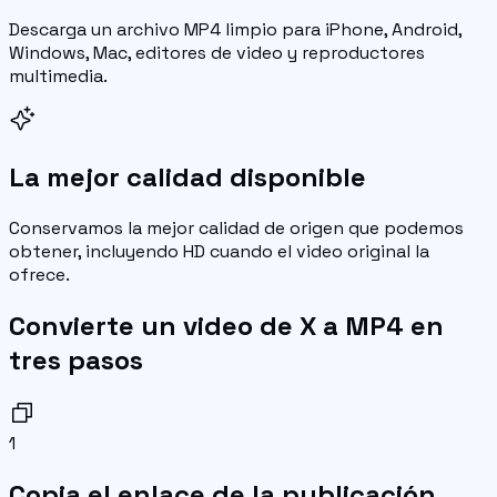
Descarga un archivo MP4 limpio para iPhone, Android,
Windows, Mac, editores de video y reproductores
multimedia.
La mejor calidad disponible
Conservamos la mejor calidad de origen que podemos
obtener, incluyendo HD cuando el video original la
ofrece.
Convierte un video de X a MP4 en
tres pasos
1
Copia el enlace de la publicación