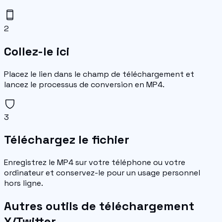
2
Collez-le ici
Placez le lien dans le champ de téléchargement et
lancez le processus de conversion en MP4.
3
Téléchargez le fichier
Enregistrez le MP4 sur votre téléphone ou votre
ordinateur et conservez-le pour un usage personnel
hors ligne.
Autres outils de téléchargement
X/Twitter