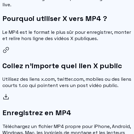
live.
Pourquoi utiliser X vers MP4 ?
Le MP4 est le format le plus sûr pour enregistrer, monter
et relire hors ligne des vidéos X publiques.
Collez n'importe quel lien X public
Utilisez des liens x.com, twitter.com, mobiles ou des liens
courts t.co qui pointent vers un post vidéo public.
Enregistrez en MP4
Téléchargez un fichier MP4 propre pour iPhone, Android,
Windows, Mac, les logiciels de montage et les lecteurs