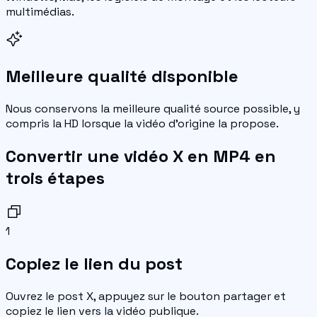
multimédias.
Meilleure qualité disponible
Nous conservons la meilleure qualité source possible, y
compris la HD lorsque la vidéo d'origine la propose.
Convertir une vidéo X en MP4 en
trois étapes
1
Copiez le lien du post
Ouvrez le post X, appuyez sur le bouton partager et
copiez le lien vers la vidéo publique.