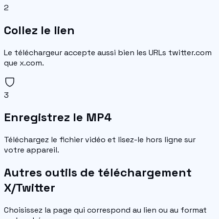
2
Collez le lien
Le téléchargeur accepte aussi bien les URLs twitter.com
que x.com.
3
Enregistrez le MP4
Téléchargez le fichier vidéo et lisez-le hors ligne sur
votre appareil.
Autres outils de téléchargement
X/Twitter
Choisissez la page qui correspond au lien ou au format