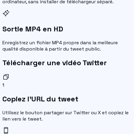
ordinateur, sans installer de téléchargeur séparé.
Sortie MP4 en HD
Enregistrez un fichier MP4 propre dans la meilleure
qualité disponible à partir du tweet public.
Télécharger une vidéo Twitter
1
Copiez l'URL du tweet
Utilisez le bouton partager sur Twitter ou X et copiez le
lien vers le tweet.