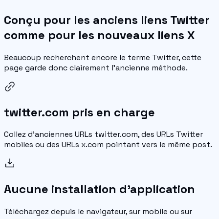
Conçu pour les anciens liens Twitter
comme pour les nouveaux liens X
Beaucoup recherchent encore le terme Twitter, cette
page garde donc clairement l'ancienne méthode.
twitter.com pris en charge
Collez d'anciennes URLs twitter.com, des URLs Twitter
mobiles ou des URLs x.com pointant vers le même post.
Aucune installation d'application
Téléchargez depuis le navigateur, sur mobile ou sur