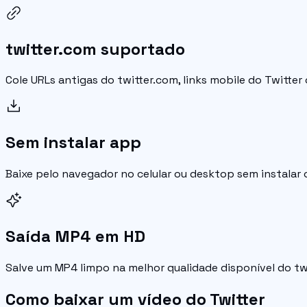
twitter.com suportado
Cole URLs antigas do twitter.com, links mobile do Twitte
Sem instalar app
Baixe pelo navegador no celular ou desktop sem instalar
Saída MP4 em HD
Salve um MP4 limpo na melhor qualidade disponível do tw
Como baixar um vídeo do Twitter