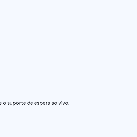
 o suporte de espera ao vivo.