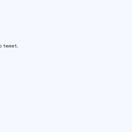
o tweet.