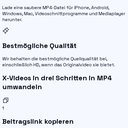
Lade eine saubere MP4-Datei für iPhone, Android,
Windows, Mac, Videoschnittprogramme und Mediaplayer
herunter.
Bestmögliche Qualität
Wir behalten die bestmögliche Quellqualität bei,
einschließlich HD, wenn das Originalvideo sie bietet.
X-Videos in drei Schritten in MP4
umwandeln
1
Beitragslink kopieren